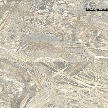
Create your ow