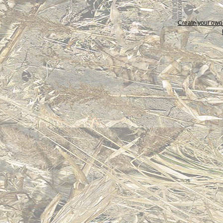
Create your ow