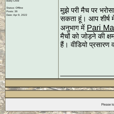
Baby Crow
Status: Offline
मुझे परी मैच पर भरो
Posts: 36
Date:
Apr 9, 2022
सकता हूं। आप शीर्ष म
Pari Ma
अनुभाग में
मैचों को जोड़ने की क्
हैं। वीडियो प्रसारण वा
_____________
Please lo