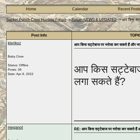
Home
Calendar
Recent Post
Sucker Punch Crow Hunting Forum
->
Forum NEWS & UPDATES
->
आप किस सट्टे
Post Info
TOPIC:
klerikoz
आप किस सट्टेबाज पर भरोसा कर सकते हैं और भारत
Baby Crow
Status: Offline
आप किस सट्टेबाज
Posts: 36
Date:
Apr 9, 2022
लगा सकते हैं?
_____________
meganot
RE: आप किस सट्टेबाज पर भरोसा कर सकते हैं और